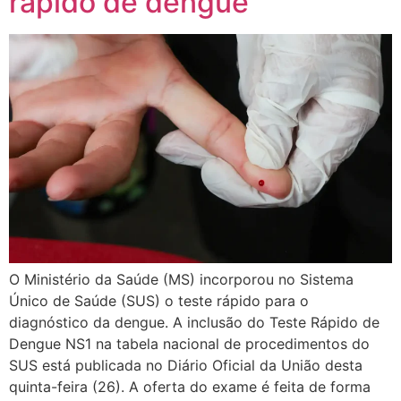
rápido de dengue
O Ministério da Saúde (MS) incorporou no Sistema
Único de Saúde (SUS) o teste rápido para o
diagnóstico da dengue. A inclusão do Teste Rápido de
Dengue NS1 na tabela nacional de procedimentos do
SUS está publicada no Diário Oficial da União desta
quinta-feira (26). A oferta do exame é feita de forma