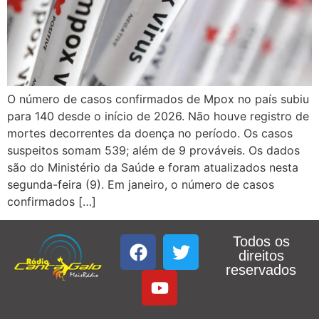
O número de casos confirmados de Mpox no país subiu
para 140 desde o início de 2026. Não houve registro de
mortes decorrentes da doença no período. Os casos
suspeitos somam 539; além de 9 prováveis. Os dados
são do Ministério da Saúde e foram atualizados nesta
segunda-feira (9). Em janeiro, o número de casos
confirmados […]
Todos os
direitos
reservados