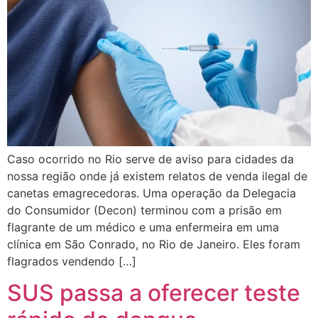
Caso ocorrido no Rio serve de aviso para cidades da
nossa região onde já existem relatos de venda ilegal de
canetas emagrecedoras. Uma operação da Delegacia
do Consumidor (Decon) terminou com a prisão em
flagrante de um médico e uma enfermeira em uma
clínica em São Conrado, no Rio de Janeiro. Eles foram
flagrados vendendo […]
SUS passa a oferecer teste