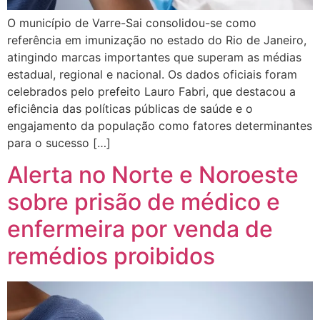
O município de Varre-Sai consolidou-se como
referência em imunização no estado do Rio de Janeiro,
atingindo marcas importantes que superam as médias
estadual, regional e nacional. Os dados oficiais foram
celebrados pelo prefeito Lauro Fabri, que destacou a
eficiência das políticas públicas de saúde e o
engajamento da população como fatores determinantes
para o sucesso […]
Alerta no Norte e Noroeste
sobre prisão de médico e
enfermeira por venda de
remédios proibidos