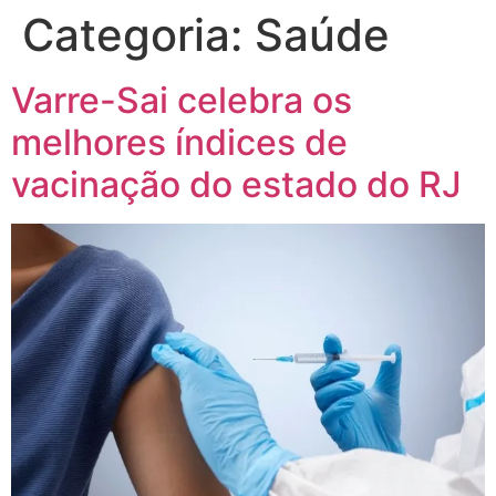
Categoria:
Saúde
Varre-Sai celebra os
melhores índices de
vacinação do estado do RJ