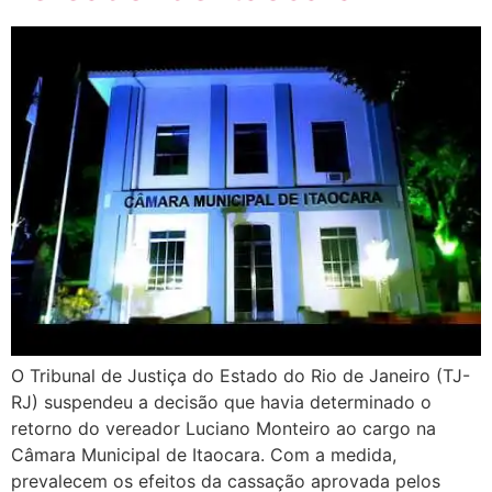
O Tribunal de Justiça do Estado do Rio de Janeiro (TJ-
RJ) suspendeu a decisão que havia determinado o
retorno do vereador Luciano Monteiro ao cargo na
Câmara Municipal de Itaocara. Com a medida,
prevalecem os efeitos da cassação aprovada pelos