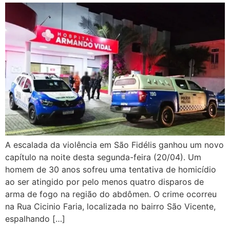
A escalada da violência em São Fidélis ganhou um novo
capítulo na noite desta segunda-feira (20/04). Um
homem de 30 anos sofreu uma tentativa de homicídio
ao ser atingido por pelo menos quatro disparos de
arma de fogo na região do abdômen. O crime ocorreu
na Rua Cicinio Faria, localizada no bairro São Vicente,
espalhando […]