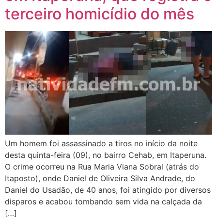
terceiro homicídio do mês
Um homem foi assassinado a tiros no início da noite
desta quinta-feira (09), no bairro Cehab, em Itaperuna.
O crime ocorreu na Rua Maria Viana Sobral (atrás do
Itaposto), onde Daniel de Oliveira Silva Andrade, do
Daniel do Usadão, de 40 anos, foi atingido por diversos
disparos e acabou tombando sem vida na calçada da
[…]