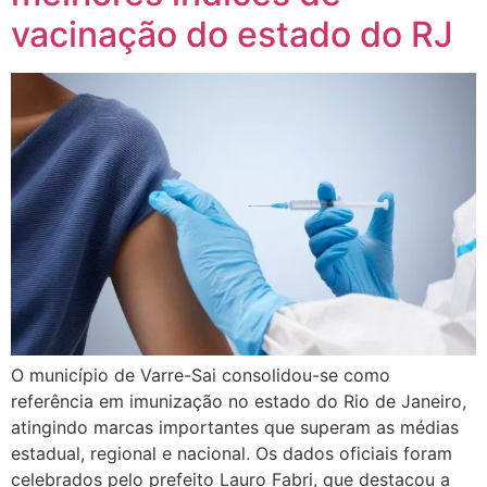
vacinação do estado do RJ
O município de Varre-Sai consolidou-se como
referência em imunização no estado do Rio de Janeiro,
atingindo marcas importantes que superam as médias
estadual, regional e nacional. Os dados oficiais foram
celebrados pelo prefeito Lauro Fabri, que destacou a