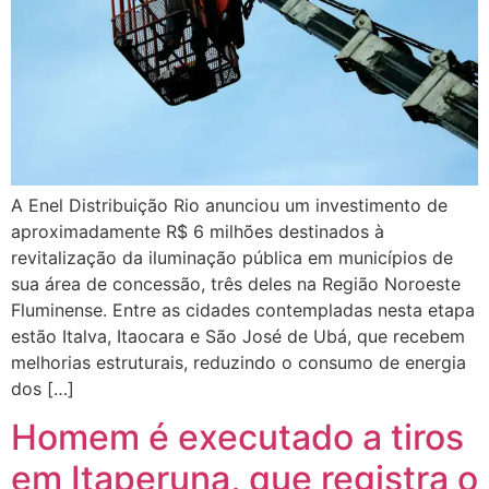
A Enel Distribuição Rio anunciou um investimento de
aproximadamente R$ 6 milhões destinados à
revitalização da iluminação pública em municípios de
sua área de concessão, três deles na Região Noroeste
Fluminense. Entre as cidades contempladas nesta etapa
estão Italva, Itaocara e São José de Ubá, que recebem
melhorias estruturais, reduzindo o consumo de energia
dos […]
Homem é executado a tiros
em Itaperuna, que registra o