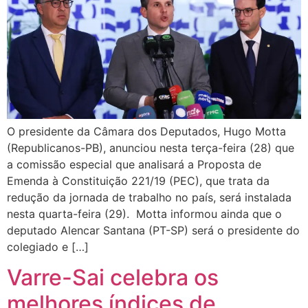
O presidente da Câmara dos Deputados, Hugo Motta
(Republicanos-PB), anunciou nesta terça-feira (28) que
a comissão especial que analisará a Proposta de
Emenda à Constituição 221/19 (PEC), que trata da
redução da jornada de trabalho no país, será instalada
nesta quarta-feira (29). Motta informou ainda que o
deputado Alencar Santana (PT-SP) será o presidente do
colegiado e […]
Varre-Sai celebra os
melhores índices de