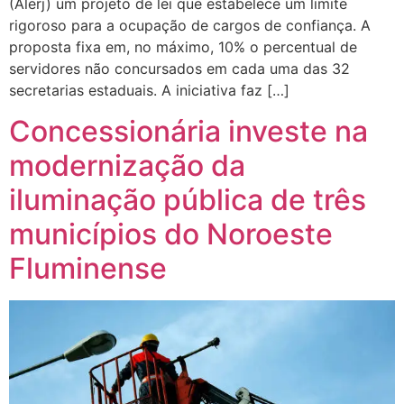
(Alerj) um projeto de lei que estabelece um limite
rigoroso para a ocupação de cargos de confiança. A
proposta fixa em, no máximo, 10% o percentual de
servidores não concursados em cada uma das 32
secretarias estaduais. A iniciativa faz […]
Concessionária investe na
modernização da
iluminação pública de três
municípios do Noroeste
Fluminense