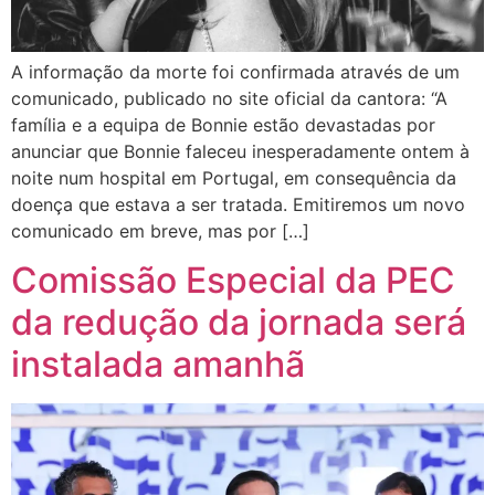
A informação da morte foi confirmada através de um
comunicado, publicado no site oficial da cantora: “A
família e a equipa de Bonnie estão devastadas por
anunciar que Bonnie faleceu inesperadamente ontem à
noite num hospital em Portugal, em consequência da
doença que estava a ser tratada. Emitiremos um novo
comunicado em breve, mas por […]
Comissão Especial da PEC
da redução da jornada será
instalada amanhã