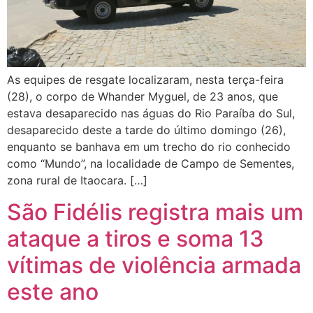
As equipes de resgate localizaram, nesta terça-feira
(28), o corpo de Whander Myguel, de 23 anos, que
estava desaparecido nas águas do Rio Paraíba do Sul,
desaparecido deste a tarde do último domingo (26),
enquanto se banhava em um trecho do rio conhecido
como “Mundo”, na localidade de Campo de Sementes,
zona rural de Itaocara. […]
São Fidélis registra mais um
ataque a tiros e soma 13
vítimas de violência armada
este ano