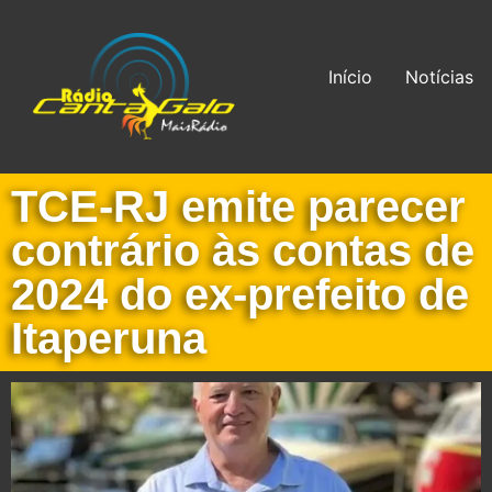
Início
Notícias
TCE-RJ emite parecer
contrário às contas de
2024 do ex-prefeito de
Itaperuna