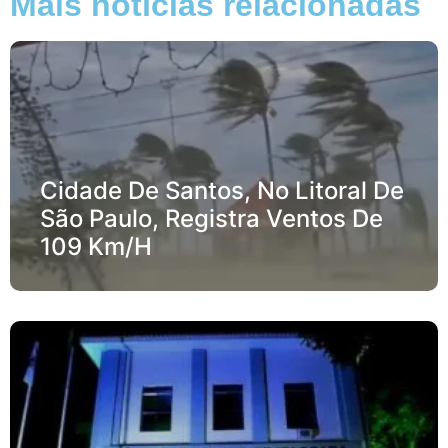
Mais notícias relacionadas
Cidade De Santos, No Litoral De
São Paulo, Registra Ventos De
109 Km/h