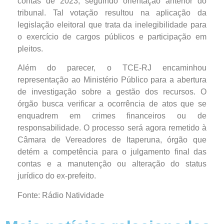
contas de 2023, seguindo orientação anterior do
tribunal. Tal votação resultou na aplicação da
legislação eleitoral que trata da inelegibilidade para
o exercício de cargos públicos e participação em
pleitos.
Além do parecer, o TCE-RJ encaminhou
representação ao Ministério Público para a abertura
de investigação sobre a gestão dos recursos. O
órgão busca verificar a ocorrência de atos que se
enquadrem em crimes financeiros ou de
responsabilidade. O processo será agora remetido à
Câmara de Vereadores de Itaperuna, órgão que
detém a competência para o julgamento final das
contas e a manutenção ou alteração do status
jurídico do ex-prefeito.
Fonte: Rádio Natividade