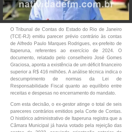
O Tribunal de Contas do Estado do Rio de Janeiro
(TCE-RJ) emitiu parecer prévio contrário às contas
de Alfredo Paulo Marques Rodrigues, ex-prefeito de
Itaperuna, referentes ao exercício de 2024. O
documento, relatado pelo conselheiro José Gomes
Graciosa, aponta a existência de um déficit financeiro
superior a R$ 416 milhões. A análise técnica indica o
descumprimento de normas da Lei de
Responsabilidade Fiscal quanto ao equilíbrio entre
receitas e despesas no encerramento do mandato.
Com esta decisão, o ex-gestor atinge o total de seis
pareceres contrários emitidos pela Corte de Contas.
O histórico administrativo de Itaperuna registra que a
Câmara Municipal já havia votado pela rejeição das