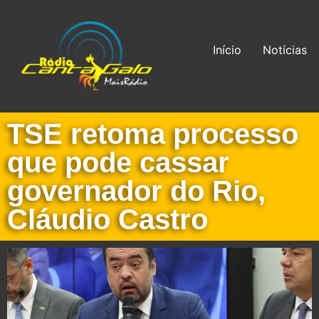
Início
Notícias
TSE retoma processo
que pode cassar
governador do Rio,
Cláudio Castro