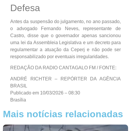
Defesa
Antes da suspensão do julgamento, no ano passado,
o advogado Fernando Neves, representante de
Castro, disse que o governador apenas sancionou
uma lei da Assembleia Legislativa e um decreto para
regulamentar a atuação da Ceperj e não pode ser
responsabilizado por eventuais irregularidades.
REDAÇÃO DA RADIO CANTAGALO FM / FONTE:
ANDRÉ RICHTER – REPÓRTER DA AGÊNCIA
BRASIL
Publicado em 10/03/2026 – 08:30
Brasília
Mais notícias relacionadas