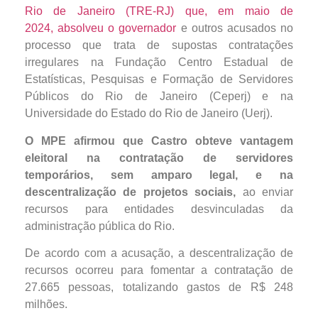
Rio de Janeiro (TRE-RJ) que, em maio de
2024, absolveu o governador
e outros acusados no
processo que trata de supostas contratações
irregulares na Fundação Centro Estadual de
Estatísticas, Pesquisas e Formação de Servidores
Públicos do Rio de Janeiro (Ceperj) e na
Universidade do Estado do Rio de Janeiro (Uerj).
O MPE afirmou que Castro obteve vantagem
eleitoral na contratação de servidores
temporários, sem amparo legal, e na
descentralização de projetos sociais,
ao enviar
recursos para entidades desvinculadas da
administração pública do Rio.
De acordo com a acusação, a descentralização de
recursos ocorreu para fomentar a contratação de
27.665 pessoas, totalizando gastos de R$ 248
milhões.