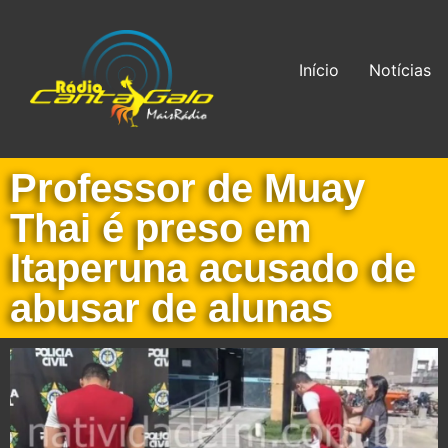
Início
Notícias
Professor de Muay
Thai é preso em
Itaperuna acusado de
abusar de alunas