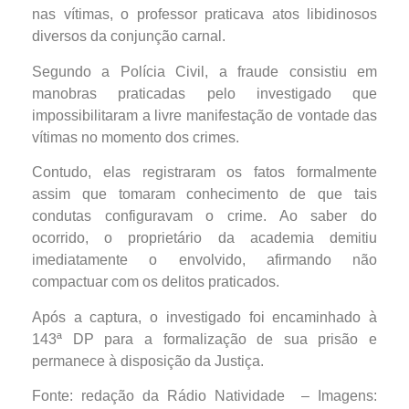
nas vítimas, o professor praticava atos libidinosos
diversos da conjunção carnal.
Segundo a Polícia Civil, a fraude consistiu em
manobras praticadas pelo investigado que
impossibilitaram a livre manifestação de vontade das
vítimas no momento dos crimes.
Contudo, elas registraram os fatos formalmente
assim que tomaram conhecimento de que tais
condutas configuravam o crime. Ao saber do
ocorrido, o proprietário da academia demitiu
imediatamente o envolvido, afirmando não
compactuar com os delitos praticados.
Após a captura, o investigado foi encaminhado à
143ª DP para a formalização de sua prisão e
permanece à disposição da Justiça.
Fonte: redação da Rádio Natividade – Imagens: