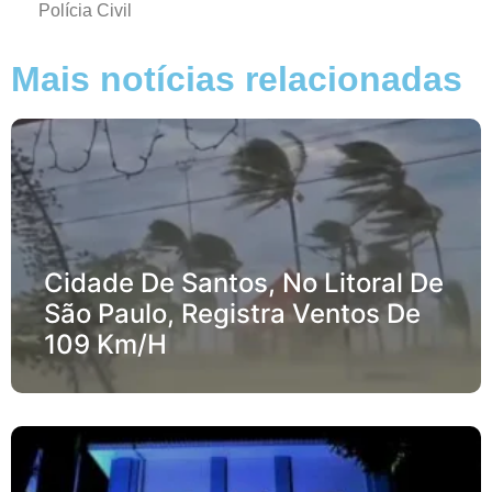
Polícia Civil
Mais notícias relacionadas
Cidade De Santos, No Litoral De
São Paulo, Registra Ventos De
109 Km/h