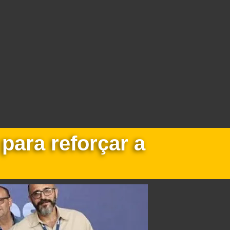
para reforçar a