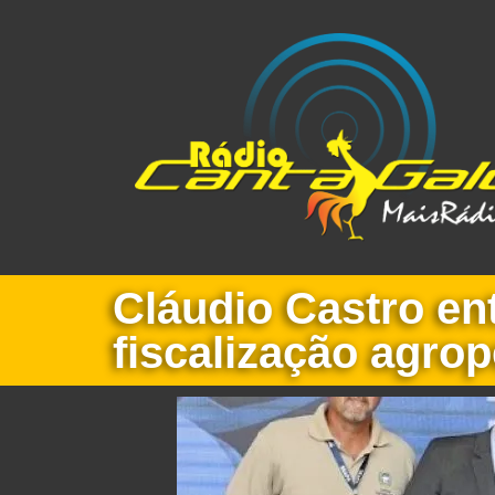
Cláudio Castro en
fiscalização agro