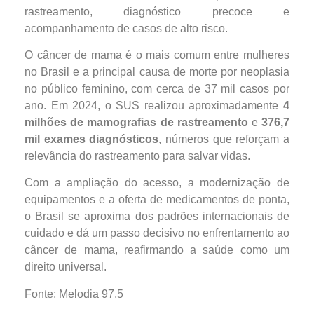
rastreamento, diagnóstico precoce e
acompanhamento de casos de alto risco.
O câncer de mama é o mais comum entre mulheres
no Brasil e a principal causa de morte por neoplasia
no público feminino, com cerca de 37 mil casos por
ano. Em 2024, o SUS realizou aproximadamente
4
milhões de mamografias de rastreamento
e
376,7
mil exames diagnósticos
, números que reforçam a
relevância do rastreamento para salvar vidas.
Com a ampliação do acesso, a modernização de
equipamentos e a oferta de medicamentos de ponta,
o Brasil se aproxima dos padrões internacionais de
cuidado e dá um passo decisivo no enfrentamento ao
câncer de mama, reafirmando a saúde como um
direito universal.
Fonte; Melodia 97,5