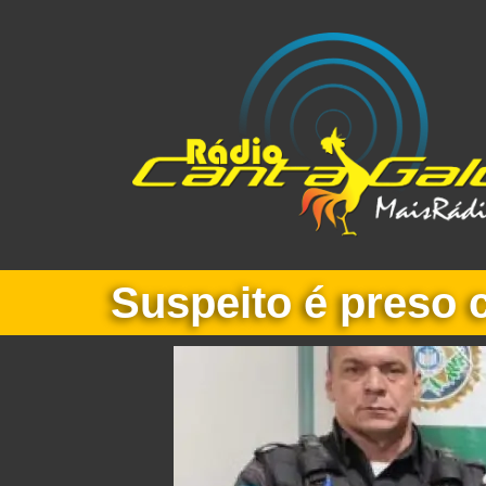
Suspeito é preso