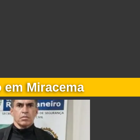
co em Miracema