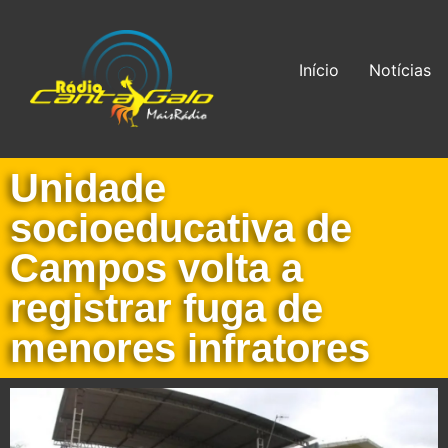
Início
Notícias
Unidade
socioeducativa de
Campos volta a
registrar fuga de
menores infratores