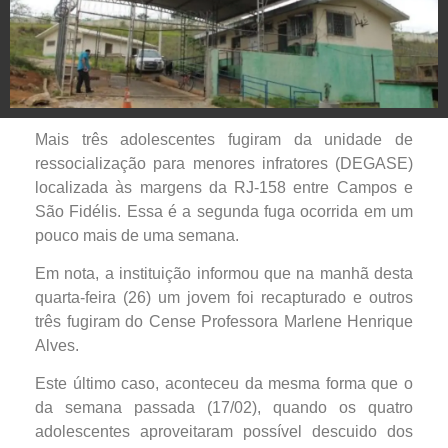
Mais três adolescentes fugiram da unidade de
ressocialização para menores infratores (DEGASE)
localizada às margens da RJ-158 entre Campos e
São Fidélis. Essa é a segunda fuga ocorrida em um
pouco mais de uma semana.
Em nota, a instituição informou que na manhã desta
quarta-feira (26) um jovem foi recapturado e outros
três fugiram do Cense Professora Marlene Henrique
Alves.
Este último caso, aconteceu da mesma forma que o
da semana passada (17/02), quando os quatro
adolescentes aproveitaram possível descuido dos