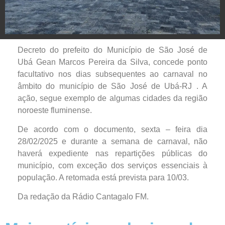
Decreto do prefeito do Município de São José de
Ubá Gean Marcos Pereira da Silva, concede ponto
facultativo nos dias subsequentes ao carnaval no
âmbito do município de São José de Ubá-RJ . A
ação, segue exemplo de algumas cidades da região
noroeste fluminense.
De acordo com o documento, sexta – feira dia
28/02/2025 e durante a semana de carnaval, não
haverá expediente nas repartições públicas do
município, com exceção dos serviços essenciais à
população. A retomada está prevista para 10/03.
Da redação da Rádio Cantagalo FM.