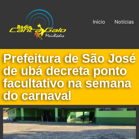
Início
Notícias
Prefeitura de São José
de ubá decreta ponto
facultativo na semana
do carnaval