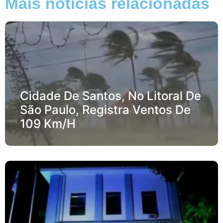
Mais notícias relacionadas
Cidade De Santos, No Litoral De
São Paulo, Registra Ventos De
109 Km/h