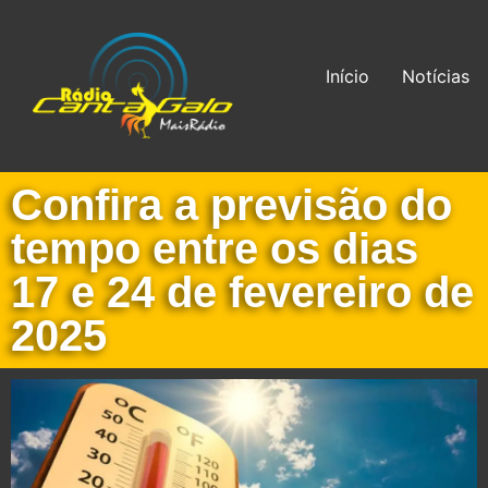
Início
Notícias
Confira a previsão do
tempo entre os dias
17 e 24 de fevereiro de
2025