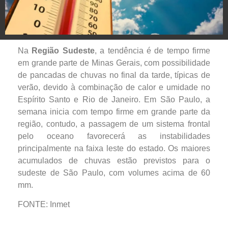
Na
Região Sudeste
, a tendência é de tempo firme
em grande parte de Minas Gerais, com possibilidade
de pancadas de chuvas no final da tarde, típicas de
verão, devido à combinação de calor e umidade no
Espírito Santo e Rio de Janeiro. Em São Paulo, a
semana inicia com tempo firme em grande parte da
região, contudo, a passagem de um sistema frontal
pelo oceano favorecerá as instabilidades
principalmente na faixa leste do estado. Os maiores
acumulados de chuvas estão previstos para o
sudeste de São Paulo, com volumes acima de 60
mm.
FONTE: Inmet