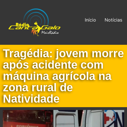
Início
Notícias
Tragédia: jovem morre
após acidente com
máquina agrícola na
zona rural de
Natividade