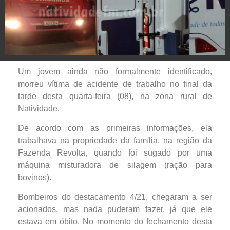
Um jovem ainda não formalmente identificado,
morreu vítima de acidente de trabalho no final da
tarde desta quarta-feira (08), na zona rural de
Natividade.
De acordo com as primeiras informações, ela
trabalhava na propriedade da família, na região da
Fazenda Revolta, quando foi sugado por uma
máquina misturadora de silagem (ração para
bovinos).
Bombeiros do destacamento 4/21, chegaram a ser
acionados, mas nada puderam fazer, já que ele
estava em óbito. No momento do fechamento desta