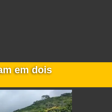
uam em dois