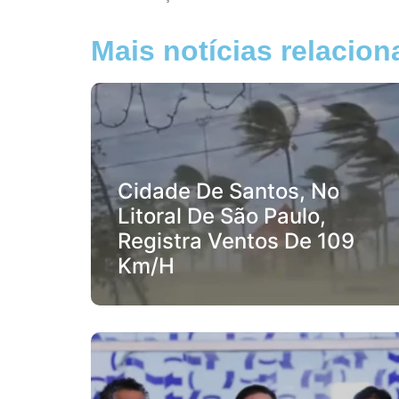
Mais notícias relacio
Cidade De Santos, No
Litoral De São Paulo,
Registra Ventos De 109
Km/h