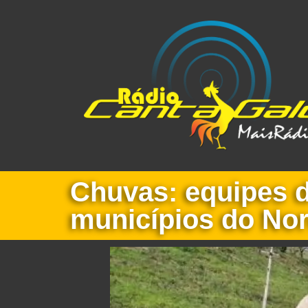
Chuvas: equipes 
municípios do No