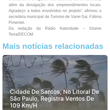
além da divulgação dos empreendimentos locais.
Agradeço a todos envolvidos no projeto”, afirmou a
secretária municipal de Turismo de Varre-Sai, Fátima
Pimentel.
Da redação da Rádio Natividade – Silaine
Terra/DECOM
Mais notícias relacionadas
Cidade De Santos, No Litoral De
São Paulo, Registra Ventos De
109 Km/h