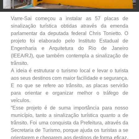
Varre-Sai começou a instalar as 57 placas de
sinalização turística obtidas através da emenda
parlamentar da deputada federal Chris Tonietto. O
projeto foi elaborado pelo Instituto Estadual de
Engenharia e Arquitetura do Rio de Janeiro
(IEEA/RJ), que também contempla a sinalização de
trânsito.
A ideia é estruturar o turismo local e levar o turista
aos seus destinos com maior facilidade e segurança.
E no que se refere ao trânsito, as placas servirão
para orientar e organizar melhor o tráfego de
veículos.
“Esse projeto é de suma importância para nosso
município, tanto a sinalização turística quanto a de
trânsito. Foi uma conquista da Prefeitura, através da
Secretaria de Turismo, porque ajuda os turistas a se
orientarem e chegarem aos destinos de forma eficaz,