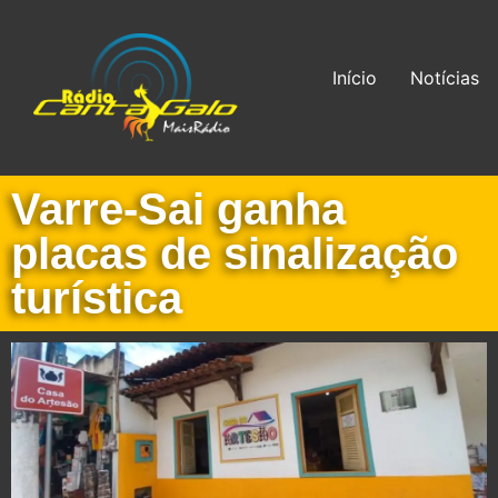
Início
Notícias
Varre-Sai ganha
placas de sinalização
turística