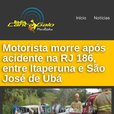
Início
Notícias
Motorista morre após
acidente na RJ 186,
entre Itaperuna e São
José de Ubá