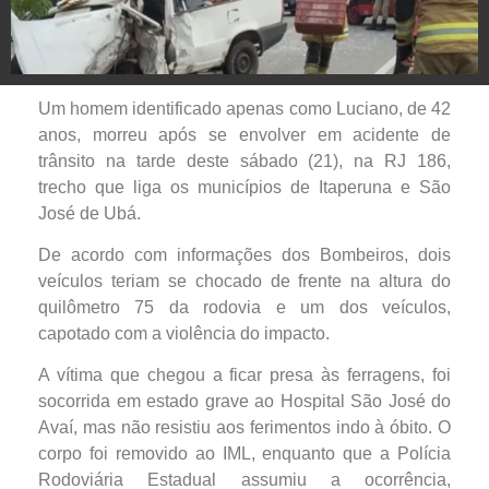
Um homem identificado apenas como Luciano, de 42
anos, morreu após se envolver em acidente de
trânsito na tarde deste sábado (21), na RJ 186,
trecho que liga os municípios de Itaperuna e São
José de Ubá.
De acordo com informações dos Bombeiros, dois
veículos teriam se chocado de frente na altura do
quilômetro 75 da rodovia e um dos veículos,
capotado com a violência do impacto.
A vítima que chegou a ficar presa às ferragens, foi
socorrida em estado grave ao Hospital São José do
Avaí, mas não resistiu aos ferimentos indo à óbito. O
corpo foi removido ao IML, enquanto que a Polícia
Rodoviária Estadual assumiu a ocorrência,