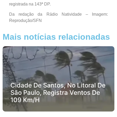
registrada na 143ª DP.
Da redação da Rádio Natividade – Imagem:
Reprodução/SFN
Mais notícias relacionadas
Cidade De Santos, No Litoral De
São Paulo, Registra Ventos De
109 Km/h