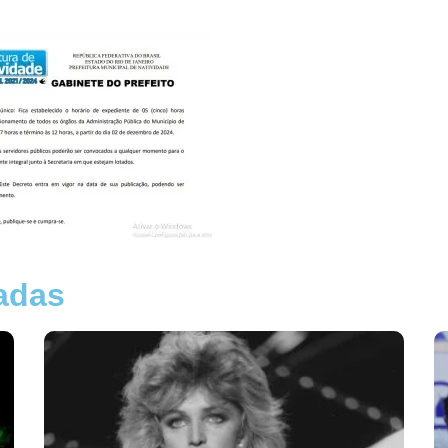
nadas