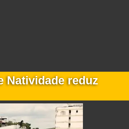
e Natividade reduz