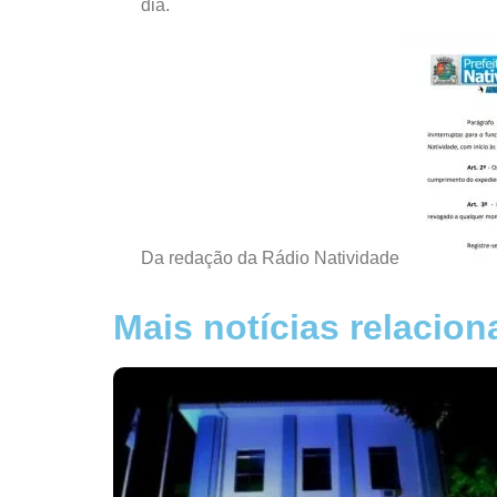
dia.
Da redação da Rádio Natividade
Mais notícias relacio