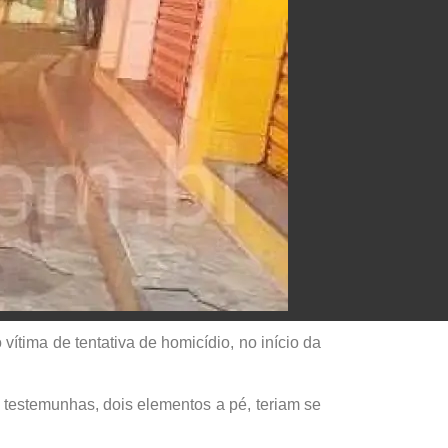
vítima de tentativa de homicídio, no início da
testemunhas, dois elementos a pé, teriam se