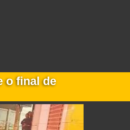
 o final de