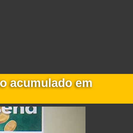
mio acumulado em