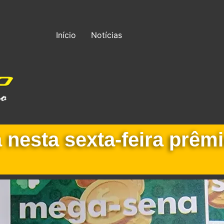
Início
Notícias
 nesta sexta-feira prê