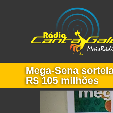
Mega-Sena sorteia
R$ 105 milhões