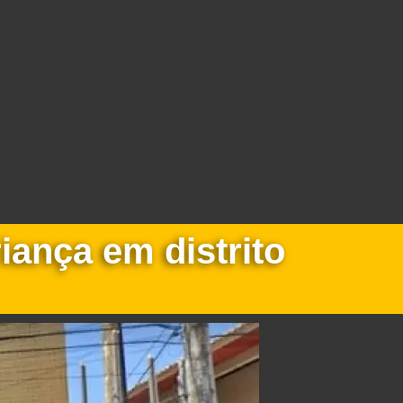
iança em distrito