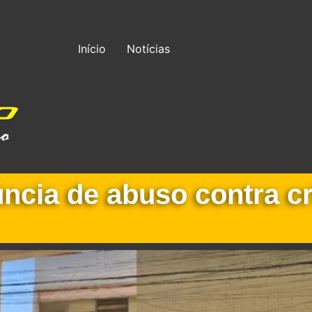
Início
Notícias
ncia de abuso contra cr