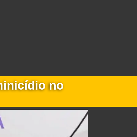
minicídio no