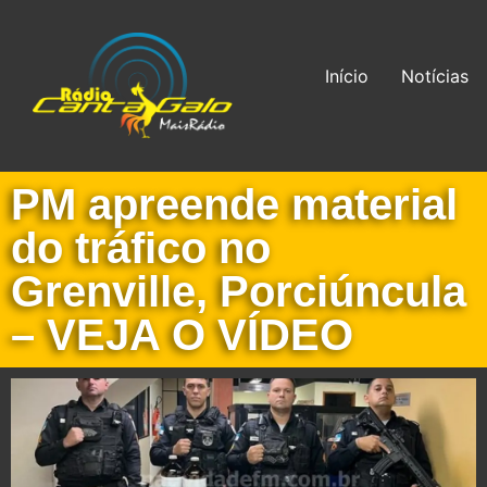
Início
Notícias
PM apreende material
do tráfico no
Grenville, Porciúncula
– VEJA O VÍDEO