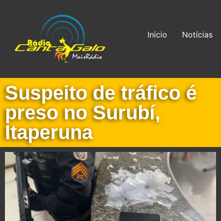
Início
Notícias
Suspeito de tráfico é
preso no Surubí,
Itaperuna